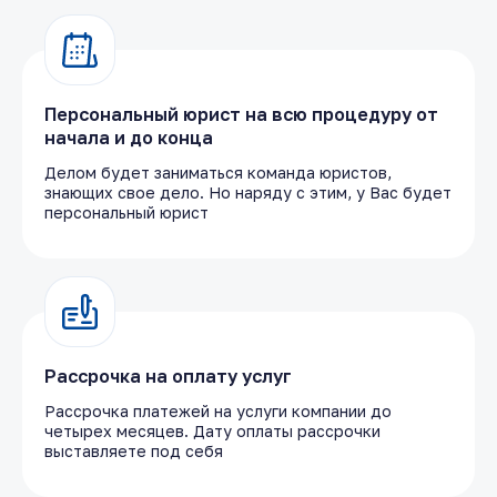
Персональный юрист на всю процедуру от
начала и до конца
Делом будет заниматься команда юристов,
знающих свое дело. Но наряду с этим, у Вас будет
персональный юрист
Рассрочка на оплату услуг
Рассрочка платежей на услуги компании до
четырех месяцев. Дату оплаты рассрочки
выставляете под себя