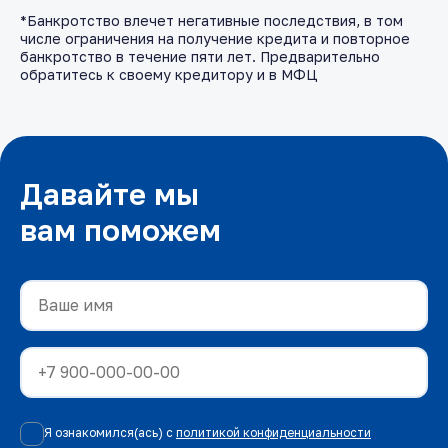
*Банкротство влечет негативные последствия, в том
числе ограничения на получение кредита и повторное
банкротство в течение пяти лет. Предварительно
обратитесь к своему кредитору и в МФЦ
Давайте мы
вам поможем
Я ознакомился(ась) с
политикой конфиденциальности