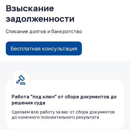
Взыскание
задолженности
Списание долгов и банкротство
Бесплатная консультация
Работа "под ключ" от сбора документов до
решения суда
Сделаем всю работу за вас от сбора документов
до конечного положительного результата