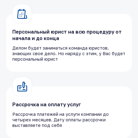
Персональный юрист на всю процедуру от
начала и до конца
Делом будет заниматься команда юристов,
знающих свое дело. Но наряду с этим, у Вас будет
персональный юрист
Рассрочка на оплату услуг
Рассрочка платежей на услуги компании до
четырех месяцев. Дату оплаты рассрочки
выставляете под себя