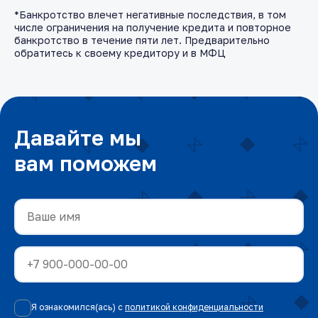
*Банкротство влечет негативные последствия, в том
числе ограничения на получение кредита и повторное
банкротство в течение пяти лет. Предварительно
обратитесь к своему кредитору и в МФЦ
Давайте мы
вам поможем
Я ознакомился(ась) с
политикой конфиденциальности