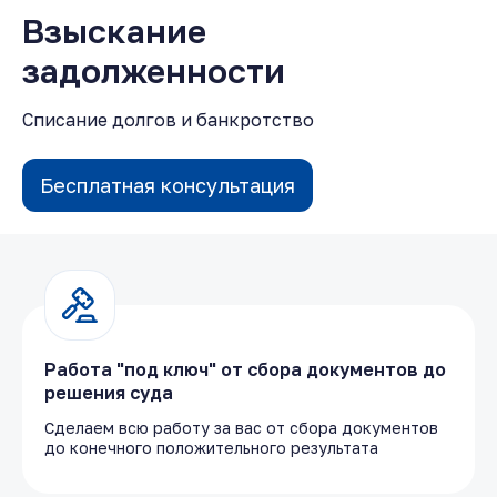
Взыскание
задолженности
Списание долгов и банкротство
Бесплатная консультация
Работа "под ключ" от сбора документов до
решения суда
Сделаем всю работу за вас от сбора документов
до конечного положительного результата