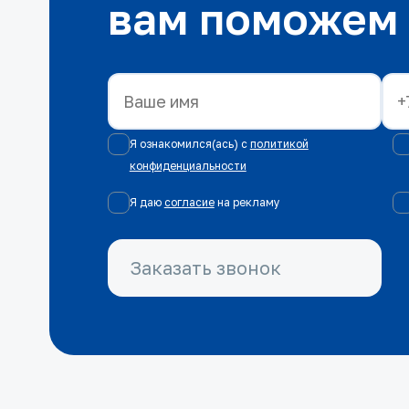
вам поможем
Я ознакомился(ась) с
политикой
конфиденциальности
Я даю
согласие
на рекламу
Заказать звонок