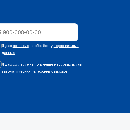
Я даю
согласие
на обработку
персональных
данных
Я даю
согласие
на получение массовых и/или
автоматических телефонных вызовов