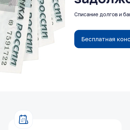
Списание долгов и б
Бесплатная кон