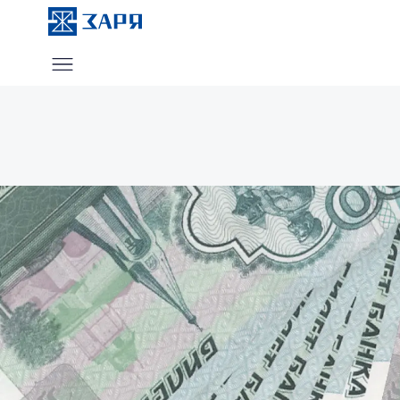
Услуги
О компании
Блог
Отзывы
Контакты