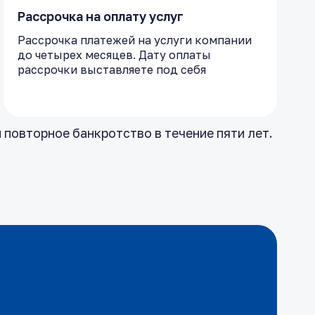
Рассрочка на оплату услуг
Рассрочка платежей на услуги компании
до четырех месяцев. Дату оплаты
рассрочки выставляете под себя
 повторное банкротство в течение пяти лет.