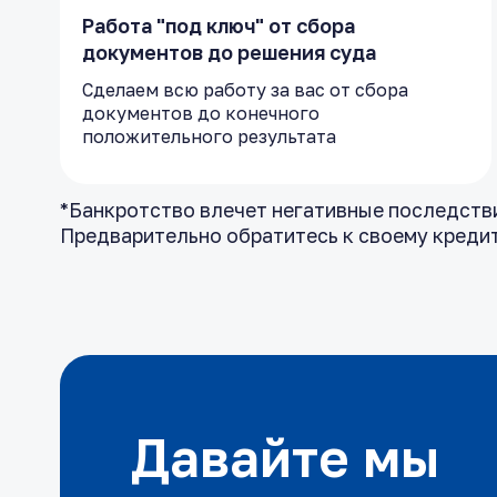
Работа "под ключ" от сбора
документов до решения суда
Сделаем всю работу за вас от сбора
документов до конечного
положительного результата
*Банкротство влечет негативные последствия
Предварительно обратитесь к своему креди
Давайте мы