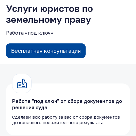
Услуги юристов по
земельному праву
Работа «под ключ»
Бесплатная консультация
Работа "под ключ" от сбора документов до
решения суда
Сделаем всю работу за вас от сбора документов
до конечного положительного результата