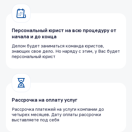
Персональный юрист на всю процедуру от
начала и до конца
Делом будет заниматься команда юристов,
знающих свое дело. Но наряду с этим, у Вас будет
персональный юрист
Рассрочка на оплату услуг
Рассрочка платежей на услуги компании до
четырех месяцев. Дату оплаты рассрочки
выставляете под себя