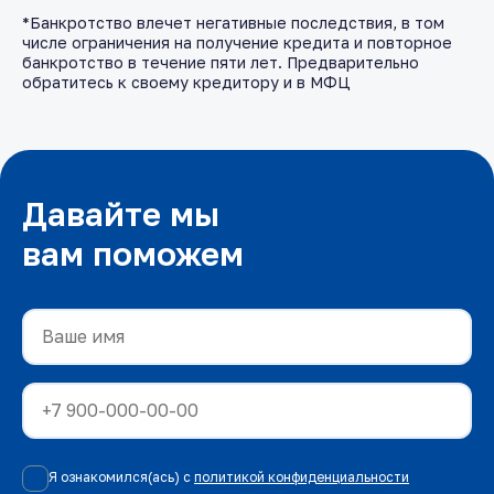
*Банкротство влечет негативные последствия, в том
числе ограничения на получение кредита и повторное
банкротство в течение пяти лет. Предварительно
обратитесь к своему кредитору и в МФЦ
Давайте мы
вам поможем
Я ознакомился(ась) с
политикой конфиденциальности