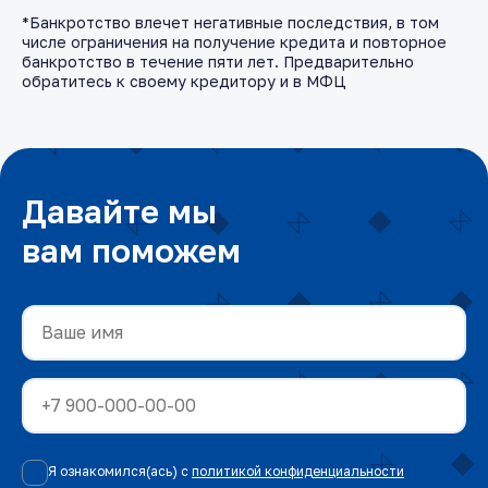
*Банкротство влечет негативные последствия, в том
числе ограничения на получение кредита и повторное
банкротство в течение пяти лет. Предварительно
обратитесь к своему кредитору и в МФЦ
Давайте мы
вам поможем
Я ознакомился(ась) с
политикой конфиденциальности