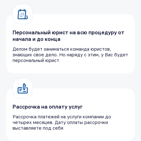
Персональный юрист на всю процедуру от
начала и до конца
Делом будет заниматься команда юристов,
знающих свое дело. Но наряду с этим, у Вас будет
персональный юрист
Рассрочка на оплату услуг
Рассрочка платежей на услуги компании до
четырех месяцев. Дату оплаты рассрочки
выставляете под себя