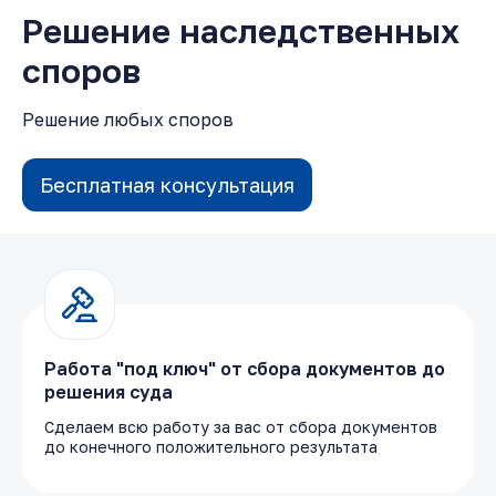
Решение наследственных
споров
Решение любых споров
Бесплатная консультация
Работа "под ключ" от сбора документов до
решения суда
Сделаем всю работу за вас от сбора документов
до конечного положительного результата