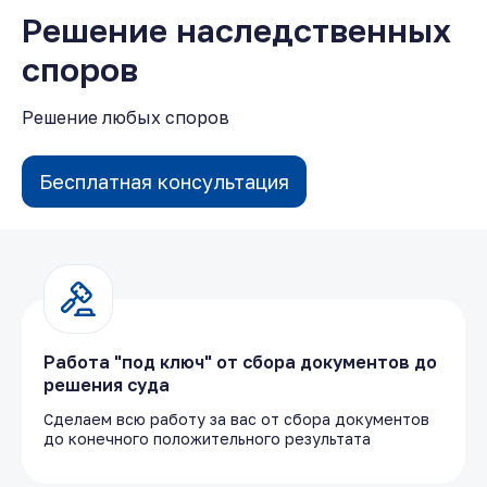
Решение наследственных
споров
Решение любых споров
Бесплатная консультация
Работа "под ключ" от сбора документов до
решения суда
Сделаем всю работу за вас от сбора документов
до конечного положительного результата