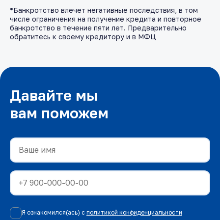
*Банкротство влечет негативные последствия, в том
числе ограничения на получение кредита и повторное
банкротство в течение пяти лет. Предварительно
обратитесь к своему кредитору и в МФЦ
Давайте мы
вам поможем
Я ознакомился(ась) с
политикой конфиденциальности