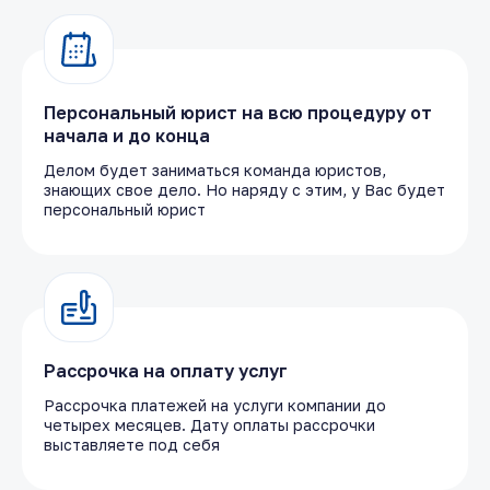
Персональный юрист на всю процедуру от
начала и до конца
Делом будет заниматься команда юристов,
знающих свое дело. Но наряду с этим, у Вас будет
персональный юрист
Рассрочка на оплату услуг
Рассрочка платежей на услуги компании до
четырех месяцев. Дату оплаты рассрочки
выставляете под себя