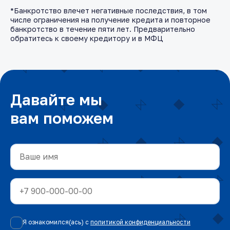
*Банкротство влечет негативные последствия, в том
числе ограничения на получение кредита и повторное
банкротство в течение пяти лет. Предварительно
обратитесь к своему кредитору и в МФЦ
Давайте мы
вам поможем
Я ознакомился(ась) с
политикой конфиденциальности