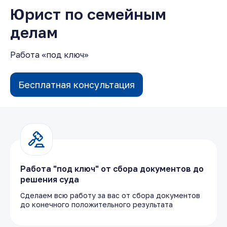
Юрист по семейным
делам
Работа «под ключ»
Бесплатная консультация
Работа "под ключ" от сбора документов до
решения суда
Сделаем всю работу за вас от сбора документов
до конечного положительного результата