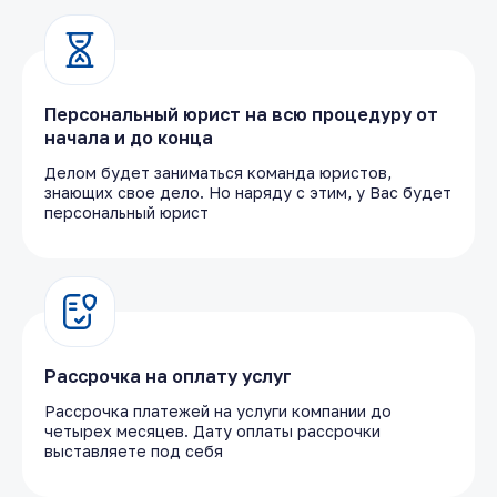
Персональный юрист на всю процедуру от
начала и до конца
Делом будет заниматься команда юристов,
знающих свое дело. Но наряду с этим, у Вас будет
персональный юрист
Рассрочка на оплату услуг
Рассрочка платежей на услуги компании до
четырех месяцев. Дату оплаты рассрочки
выставляете под себя