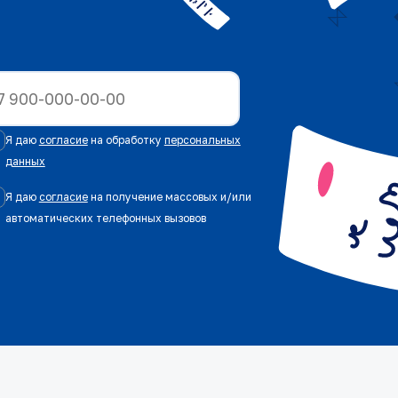
Я даю
согласие
на обработку
персональных
данных
Я даю
согласие
на получение массовых и/или
автоматических телефонных вызовов