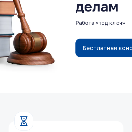
делам
Работа «под ключ»
Бесплатная кон