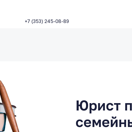
+7 (353) 245-08-89
Юрист 
семейн