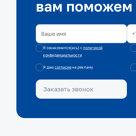
вам поможем
Я ознакомился(ась) с
политикой
конфиденциальности
Я даю
согласие
на рекламу
Заказать звонок