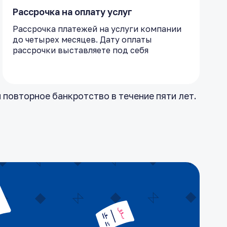
Рассрочка на оплату услуг
Рассрочка платежей на услуги компании
до четырех месяцев. Дату оплаты
рассрочки выставляете под себя
 повторное банкротство в течение пяти лет.