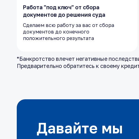
Работа "под ключ" от сбора
документов до решения суда
Сделаем всю работу за вас от сбора
документов до конечного
положительного результата
*Банкротство влечет негативные последствия
Предварительно обратитесь к своему креди
Давайте мы