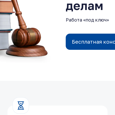
делам
Работа «под ключ»
Бесплатная кон