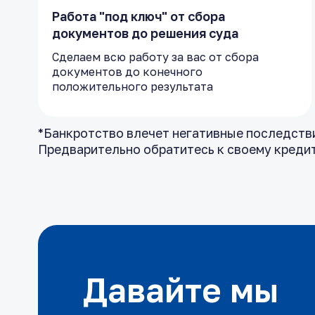
Работа "под ключ" от сбора
документов до решения суда
Сделаем всю работу за вас от сбора
документов до конечного
положительного результата
*Банкротство влечет негативные последствия
Предварительно обратитесь к своему креди
Давайте мы