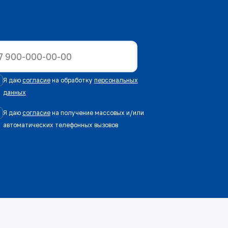
Я даю
согласие
на обработку
персональных
данных
Я даю
согласие
на получение массовых и/или
автоматических телефонных вызовов