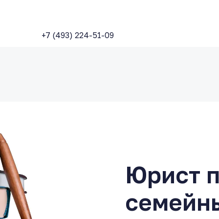
+7 (493) 224-51-09
Юрист 
семейн