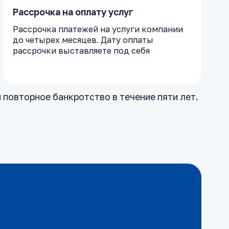
Рассрочка на оплату услуг
Рассрочка платежей на услуги компании
до четырех месяцев. Дату оплаты
рассрочки выставляете под себя
 повторное банкротство в течение пяти лет.