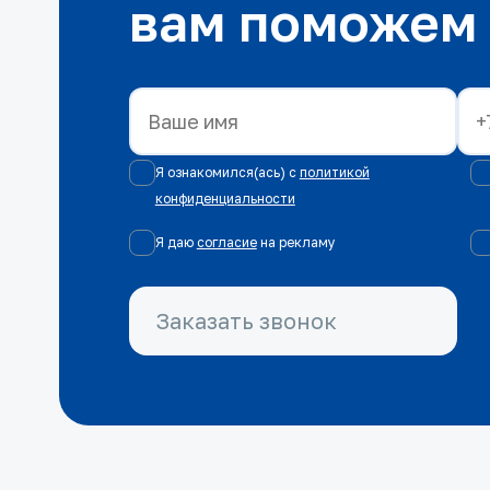
вам поможем
Я ознакомился(ась) с
политикой
конфиденциальности
Я даю
согласие
на рекламу
Заказать звонок