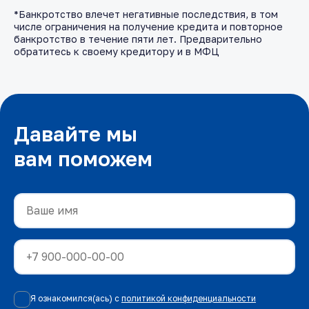
*Банкротство влечет негативные последствия, в том
числе ограничения на получение кредита и повторное
банкротство в течение пяти лет. Предварительно
обратитесь к своему кредитору и в МФЦ
Давайте мы
вам поможем
Я ознакомился(ась) с
политикой конфиденциальности