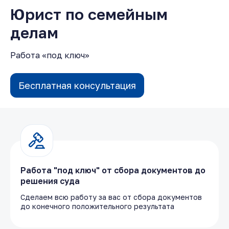
Юрист по семейным
делам
Работа «под ключ»
Бесплатная консультация
Работа "под ключ" от сбора документов до
решения суда
Сделаем всю работу за вас от сбора документов
до конечного положительного результата