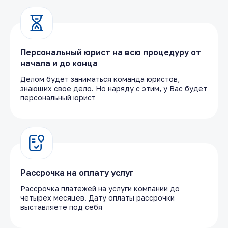
Персональный юрист на всю процедуру от
начала и до конца
Делом будет заниматься команда юристов,
знающих свое дело. Но наряду с этим, у Вас будет
персональный юрист
Рассрочка на оплату услуг
Рассрочка платежей на услуги компании до
четырех месяцев. Дату оплаты рассрочки
выставляете под себя