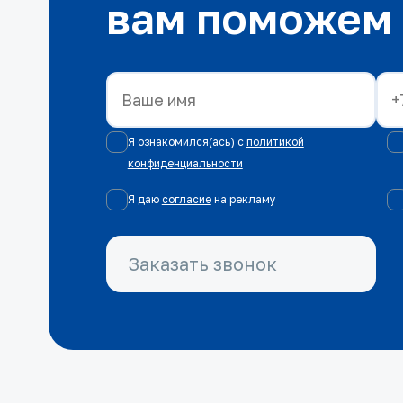
вам поможем
Я ознакомился(ась) с
политикой
конфиденциальности
Я даю
согласие
на рекламу
Заказать звонок