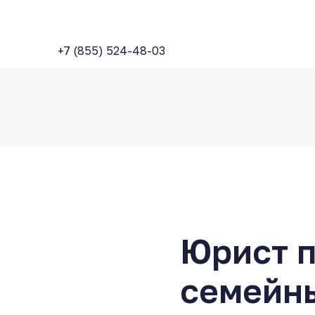
+7 (855) 524-48-03
Юрист 
семейн