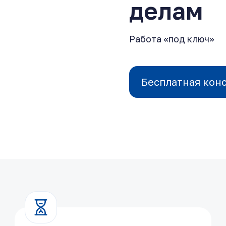
делам
Работа «под ключ»
Бесплатная кон