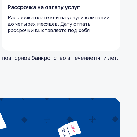
Рассрочка на оплату услуг
Рассрочка платежей на услуги компании
до четырех месяцев. Дату оплаты
рассрочки выставляете под себя
 повторное банкротство в течение пяти лет.