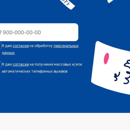
Я даю
согласие
на обработку
персональных
данных
Я даю
согласие
на получение массовых и/или
автоматических телефонных вызовов