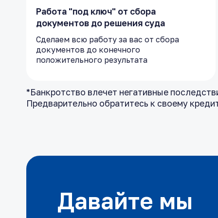
Работа "под ключ" от сбора
документов до решения суда
Сделаем всю работу за вас от сбора
документов до конечного
положительного результата
*Банкротство влечет негативные последствия
Предварительно обратитесь к своему креди
Давайте мы