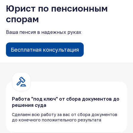
Юрист по пенсионным
спорам
Ваша пенсия в надежных руках
Бесплатная консультация
Работа "под ключ" от сбора документов до
решения суда
Сделаем всю работу за вас от сбора документов
до конечного положительного результата