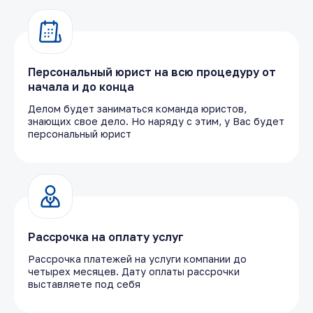
Персональный юрист на всю процедуру от
начала и до конца
Делом будет заниматься команда юристов,
знающих свое дело. Но наряду с этим, у Вас будет
персональный юрист
Рассрочка на оплату услуг
Рассрочка платежей на услуги компании до
четырех месяцев. Дату оплаты рассрочки
выставляете под себя