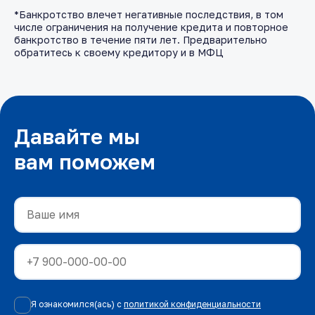
*Банкротство влечет негативные последствия, в том
числе ограничения на получение кредита и повторное
банкротство в течение пяти лет. Предварительно
обратитесь к своему кредитору и в МФЦ
Давайте мы
вам поможем
Я ознакомился(ась) с
политикой конфиденциальности