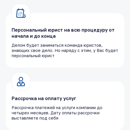
Персональный юрист на всю процедуру от
начала и до конца
Делом будет заниматься команда юристов,
знающих свое дело. Но наряду с этим, у Вас будет
персональный юрист
Рассрочка на оплату услуг
Рассрочка платежей на услуги компании до
четырех месяцев. Дату оплаты рассрочки
выставляете под себя