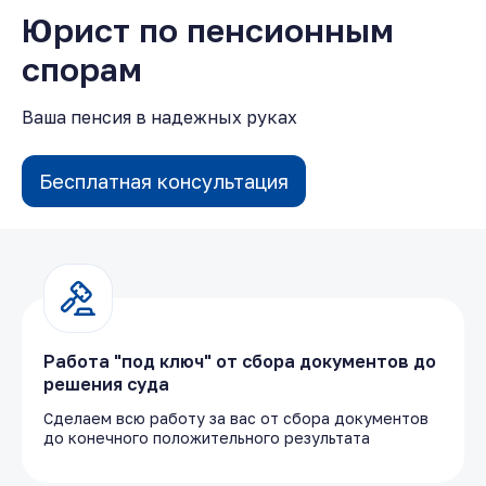
Юрист по пенсионным
спорам
Ваша пенсия в надежных руках
Бесплатная консультация
Работа "под ключ" от сбора документов до
решения суда
Сделаем всю работу за вас от сбора документов
до конечного положительного результата