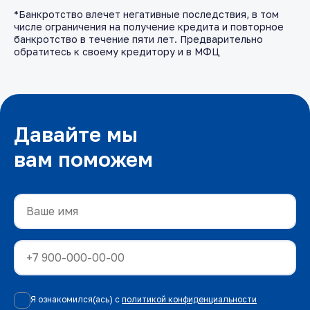
*Банкротство влечет негативные последствия, в том
числе ограничения на получение кредита и повторное
банкротство в течение пяти лет. Предварительно
обратитесь к своему кредитору и в МФЦ
Давайте мы
вам поможем
Я ознакомился(ась) с
политикой конфиденциальности