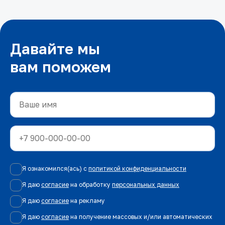
Давайте мы
вам поможем
Я ознакомился(ась) с
политикой конфиденциальности
Я даю
согласие
на обработку
персональных данных
Я даю
согласие
на рекламу
Я даю
согласие
на получение массовых и/или автоматических