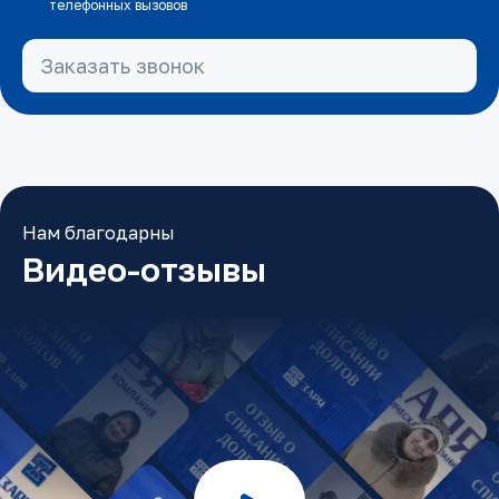
телефонных вызовов
Заказать звонок
Нам благодарны
Видео-отзывы