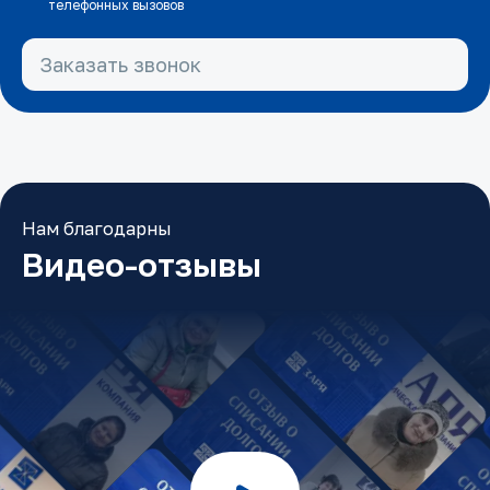
телефонных вызовов
Заказать звонок
Нам благодарны
Видео-отзывы