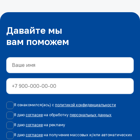
Давайте мы
вам поможем
Я ознакомился(ась) с
политикой конфиденциальности
Я даю
согласие
на обработку
персональных данных
Я даю
согласие
на рекламу
Я даю
согласие
на получение массовых и/или автоматических