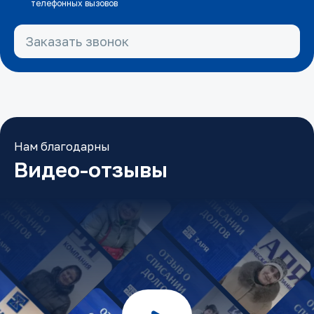
телефонных вызовов
Заказать звонок
Нам благодарны
Видео-отзывы