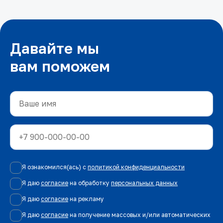
Давайте мы
вам поможем
Я ознакомился(ась) с
политикой конфиденциальности
Я даю
согласие
на обработку
персональных данных
Я даю
согласие
на рекламу
Я даю
согласие
на получение массовых и/или автоматических