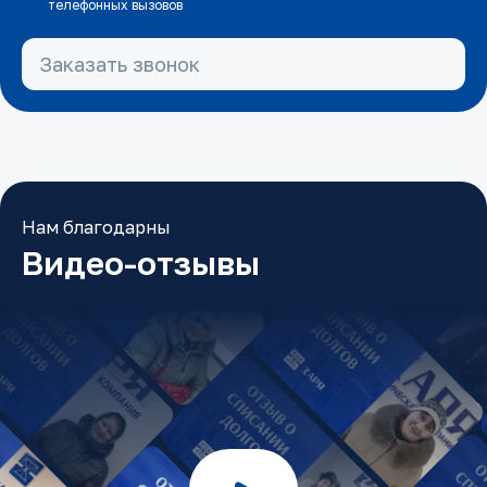
телефонных вызовов
Заказать звонок
Нам благодарны
Видео-отзывы