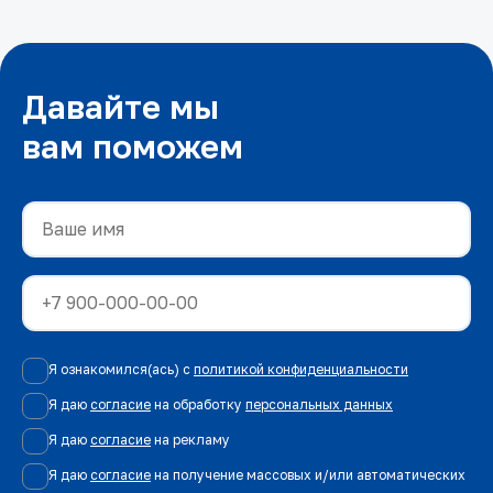
Давайте мы
вам поможем
Я ознакомился(ась) с
политикой конфиденциальности
Я даю
согласие
на обработку
персональных данных
Я даю
согласие
на рекламу
Я даю
согласие
на получение массовых и/или автоматических