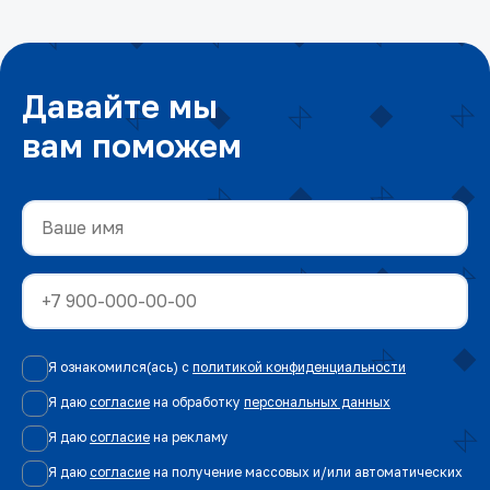
Давайте мы
вам поможем
Я ознакомился(ась) с
политикой конфиденциальности
Я даю
согласие
на обработку
персональных данных
Я даю
согласие
на рекламу
Я даю
согласие
на получение массовых и/или автоматических