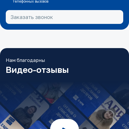
телефонных вызовов
Заказать звонок
Нам благодарны
Видео-отзывы