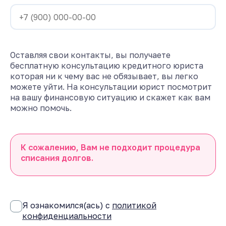
Оставляя свои контакты, вы получаете
бесплатную консультацию кредитного юриста
которая ни к чему вас не обязывает, вы легко
можете уйти. На консультации юрист посмотрит
на вашу финансовую ситуацию и скажет как вам
можно помочь.
К сожалению, Вам не подходит процедура
списания долгов.
Я ознакомился(ась) с
политикой
конфиденциальности