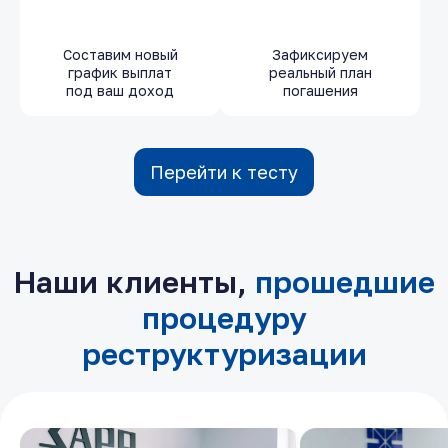
Составим новый
Зафиксируем
график выплат
реальный план
под ваш доход
погашения
Перейти к тесту
Наши клиенты,
прошедшие
процедуру
реструктуризации