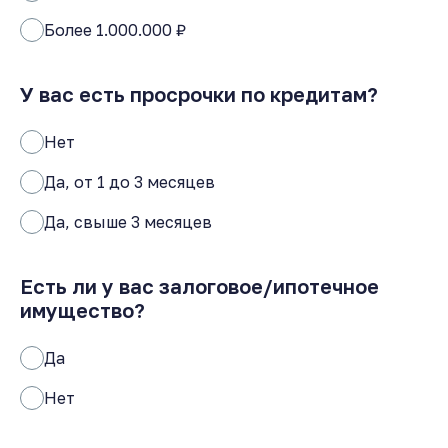
Более 1.000.000 ₽
У вас есть просрочки по кредитам?
Нет
Да, от 1 до 3 месяцев
Да, свыше 3 месяцев
Есть ли у вас залоговое/ипотечное
имущество?
Да
Нет