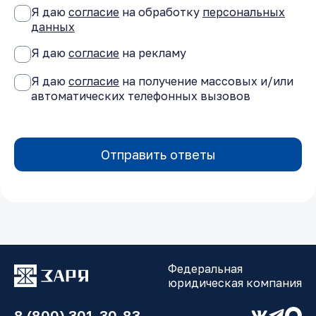
Я даю
согласие
на обработку
персональных
данных
Я даю
согласие
на рекламу
Я даю
согласие
на получение массовых и/или
автоматических телефонных вызовов
Отправить ответы
Федеральная
юридическая компания
8 (800) 301-30-83