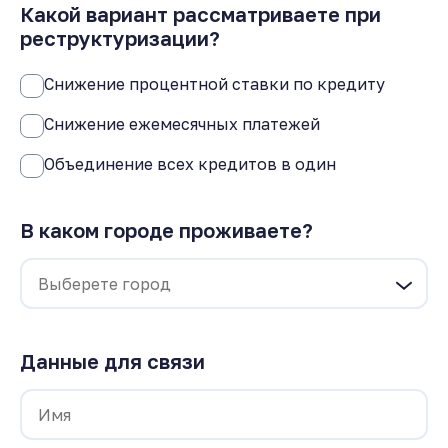
Какой вариант рассматриваете при
реструктуризации?
Снижение процентной ставки по кредиту
Снижение ежемесячных платежей
Объединение всех кредитов в один
В каком городе проживаете?
Данные для связи