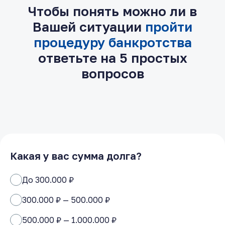
Чтобы понять можно ли в
Вашей ситуации
пройти
процедуру банкротства
ответьте на 5 простых
вопросов
Какая у вас сумма долга?
До 300.000 ₽
300.000 ₽ — 500.000 ₽
500.000 ₽ — 1.000.000 ₽