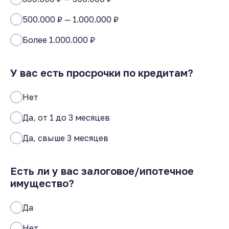
500.000 ₽ — 1.000.000 ₽
Более 1.000.000 ₽
У вас есть просрочки по кредитам?
Нет
Да, от 1 до 3 месяцев
Да, свыше 3 месяцев
Есть ли у вас залоговое/ипотечное
имущество?
Да
Нет