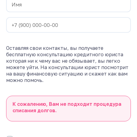
Оставляя свои контакты, вы получаете
бесплатную консультацию кредитного юриста
которая ни к чему вас не обязывает, вы легко
можете уйти. На консультации юрист посмотрит
на вашу финансовую ситуацию и скажет как вам
можно помочь.
К сожалению, Вам не подходит процедура
списания долгов.