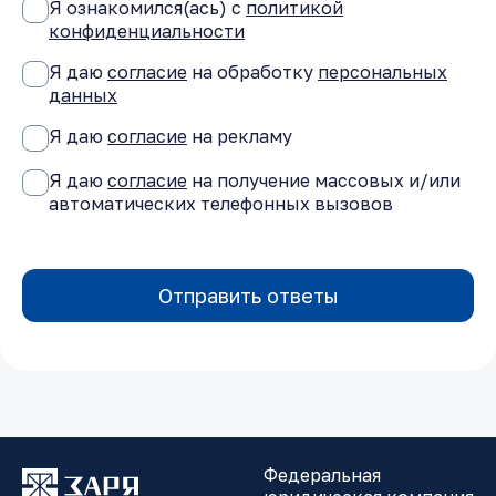
Я ознакомился(ась) с
политикой
конфиденциальности
Я даю
согласие
на обработку
персональных
данных
Я даю
согласие
на рекламу
Я даю
согласие
на получение массовых и/или
автоматических телефонных вызовов
Отправить ответы
Федеральная