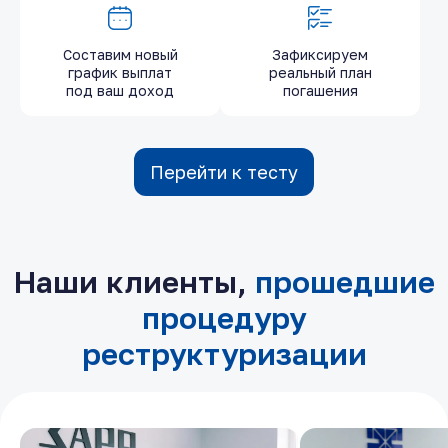
Составим новый
Зафиксируем
график выплат
реальный план
под ваш доход
погашения
Перейти к тесту
Наши клиенты,
прошедшие
процедуру
реструктуризации