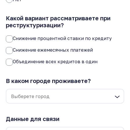
Какой вариант рассматриваете при
реструктуризации?
Снижение процентной ставки по кредиту
Снижение ежемесячных платежей
Объединение всех кредитов в один
В каком городе проживаете?
Данные для связи