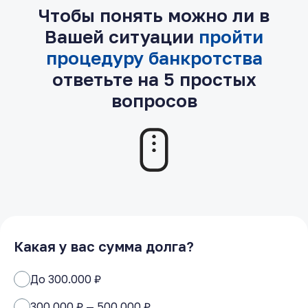
Чтобы понять можно ли в
Вашей ситуации
пройти
процедуру банкротства
ответьте на 5 простых
вопросов
Какая у вас сумма долга?
До 300.000 ₽
300.000 ₽ — 500.000 ₽