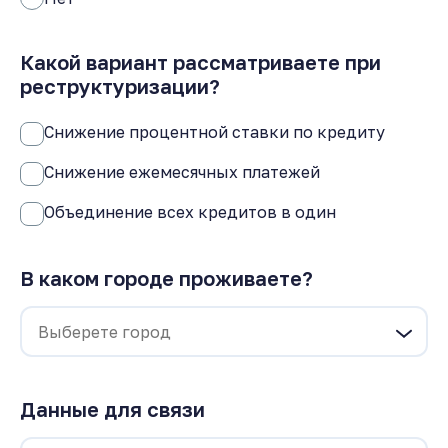
Какой вариант рассматриваете при
реструктуризации?
Снижение процентной ставки по кредиту
Снижение ежемесячных платежей
Объединение всех кредитов в один
В каком городе проживаете?
Данные для связи