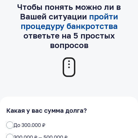
Чтобы понять можно ли в
Вашей ситуации
пройти
процедуру банкротства
ответьте на 5 простых
вопросов
Какая у вас сумма долга?
До 300.000 ₽
300.000 ₽ — 500.000 ₽