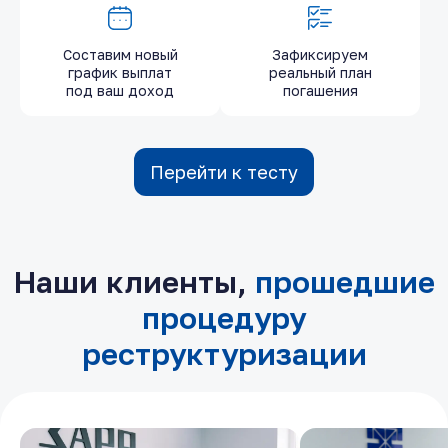
Составим новый
Зафиксируем
график выплат
реальный план
под ваш доход
погашения
Перейти к тесту
Наши клиенты,
прошедшие
процедуру
реструктуризации