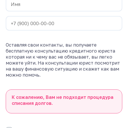
Оставляя свои контакты, вы получаете
бесплатную консультацию кредитного юриста
которая ни к чему вас не обязывает, вы легко
можете уйти. На консультации юрист посмотрит
на вашу финансовую ситуацию и скажет как вам
можно помочь.
К сожалению, Вам не подходит процедура
списания долгов.