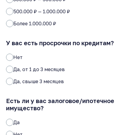
500.000 ₽ — 1.000.000 ₽
Более 1.000.000 ₽
У вас есть просрочки по кредитам?
Нет
Да, от 1 до 3 месяцев
Да, свыше 3 месяцев
Есть ли у вас залоговое/ипотечное
имущество?
Да
Нет