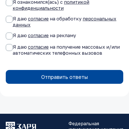
Я ознакомился(ась) с
политикой
конфиденциальности
Я даю
согласие
на обработку
персональных
данных
Я даю
согласие
на рекламу
Я даю
согласие
на получение массовых и/или
автоматических телефонных вызовов
Отправить ответы
Федеральная