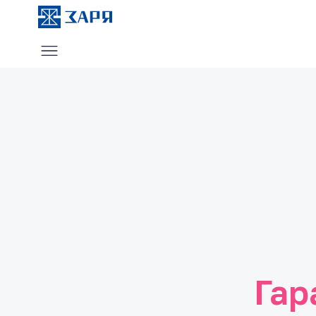
Услуги
О компании
Блог
Отзывы
Контакты
Гар