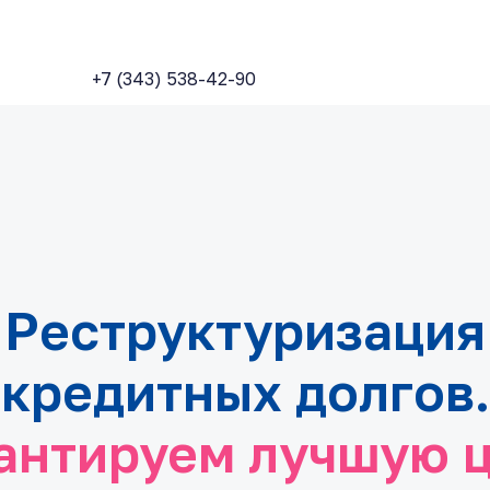
+7 (343) 538-42-90
Реструктуризация
кредитных долгов.
антируем лучшую 