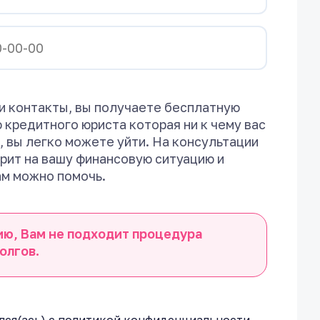
и контакты, вы получаете бесплатную
 кредитного юриста которая ни к чему вас
, вы легко можете уйти. На консультации
рит на вашу финансовую ситуацию и
ам можно помочь.
ию, Вам не подходит процедура
олгов.