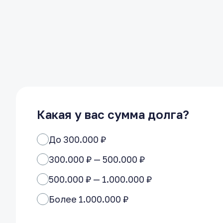
Какая у вас сумма долга?
До 300.000 ₽
300.000 ₽ — 500.000 ₽
500.000 ₽ — 1.000.000 ₽
Более 1.000.000 ₽