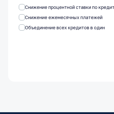
Снижение процентной ставки по креди
Снижение ежемесячных платежей
Объединение всех кредитов в один