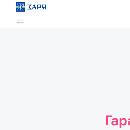
Услуги
О компании
Блог
Отзывы
Контакты
Гар