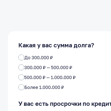
Какая у вас сумма долга?
До 300.000 ₽
300.000 ₽ — 500.000 ₽
500.000 ₽ — 1.000.000 ₽
Более 1.000.000 ₽
У вас есть просрочки по креди