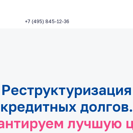
+7 (495) 845-12-36
Реструктуризация
кредитных долгов.
антируем лучшую 