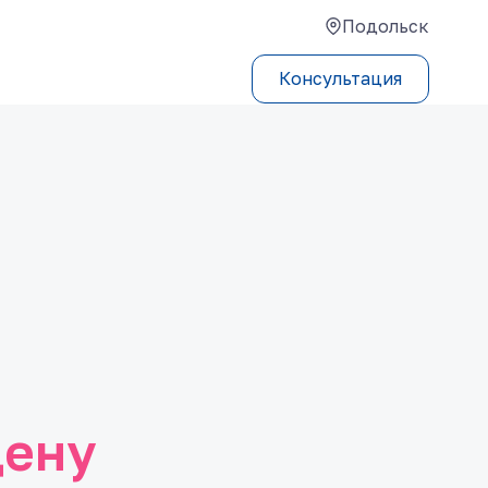
Подольск
Консультация
цену