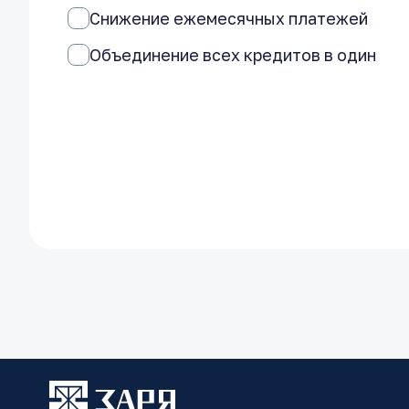
Снижение ежемесячных платежей
Объединение всех кредитов в один