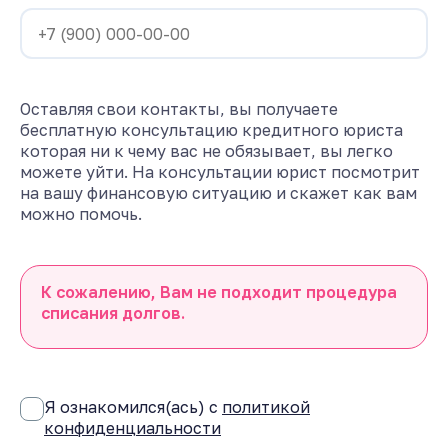
Оставляя свои контакты, вы получаете
бесплатную консультацию кредитного юриста
которая ни к чему вас не обязывает, вы легко
можете уйти. На консультации юрист посмотрит
на вашу финансовую ситуацию и скажет как вам
можно помочь.
К сожалению, Вам не подходит процедура
списания долгов.
Я ознакомился(ась) с
политикой
конфиденциальности