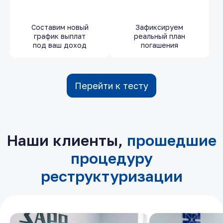
Составим новый
Зафиксируем
график выплат
реальный план
под ваш доход
погашения
Перейти к тесту
Наши клиенты,
прошедшие
процедуру
реструктуризации