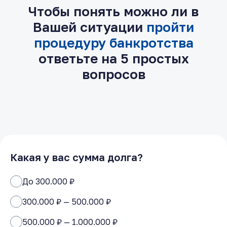
Чтобы понять можно ли в
Вашей ситуации
пройти
процедуру банкротства
ответьте на 5 простых
вопросов
Какая у вас сумма долга?
До 300.000 ₽
300.000 ₽ — 500.000 ₽
500.000 ₽ — 1.000.000 ₽