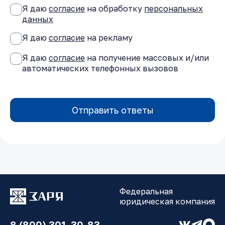
Я даю
согласие
на обработку
персональных
данных
Я даю
согласие
на рекламу
Я даю
согласие
на получение массовых и/или
автоматических телефонных вызовов
Отправить ответы
Федеральная
юридическая компания
8 (800) 301-30-83