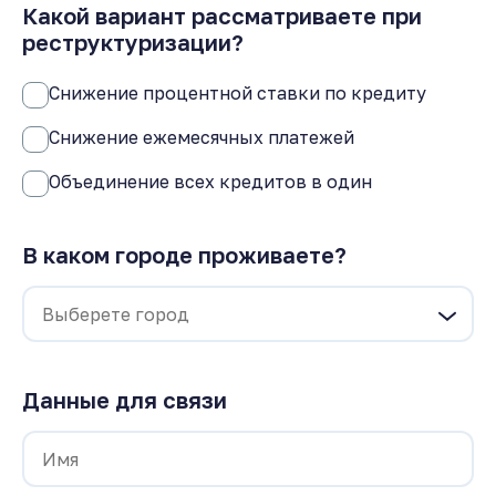
Какой вариант рассматриваете при
реструктуризации?
Снижение процентной ставки по кредиту
Снижение ежемесячных платежей
Объединение всех кредитов в один
В каком городе проживаете?
Данные для связи