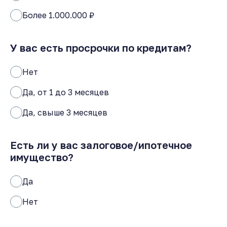
Более 1.000.000 ₽
У вас есть просрочки по кредитам?
Нет
Да, от 1 до 3 месяцев
Да, свыше 3 месяцев
Есть ли у вас залоговое/ипотечное
имущество?
Да
Нет