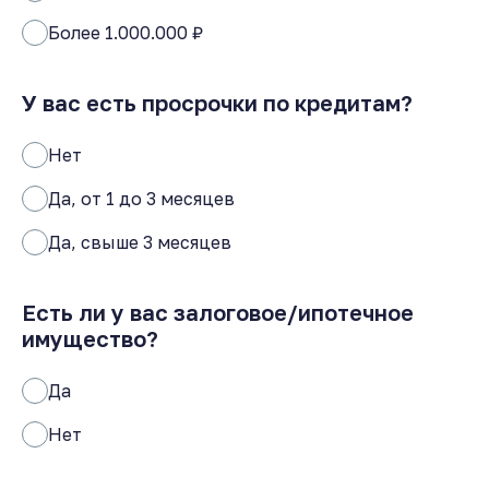
Более 1.000.000 ₽
У вас есть просрочки по кредитам?
Нет
Да, от 1 до 3 месяцев
Да, свыше 3 месяцев
Есть ли у вас залоговое/ипотечное
имущество?
Да
Нет