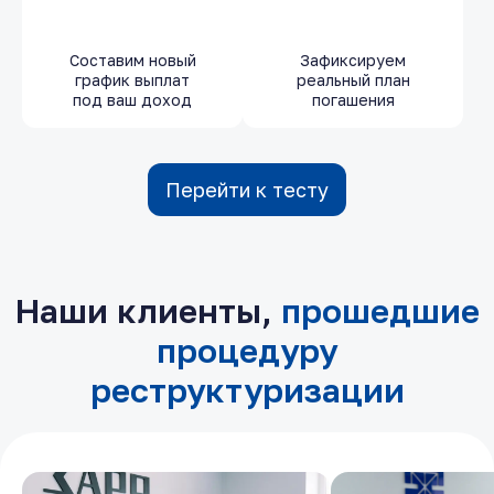
Составим новый
Зафиксируем
график выплат
реальный план
под ваш доход
погашения
Перейти к тесту
Наши клиенты,
прошедшие
процедуру
реструктуризации