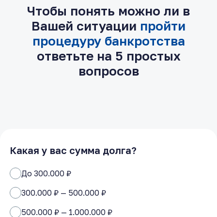
Чтобы понять можно ли в
Вашей ситуации
пройти
процедуру банкротства
ответьте на 5 простых
вопросов
Какая у вас сумма долга?
До 300.000 ₽
300.000 ₽ — 500.000 ₽
500.000 ₽ — 1.000.000 ₽