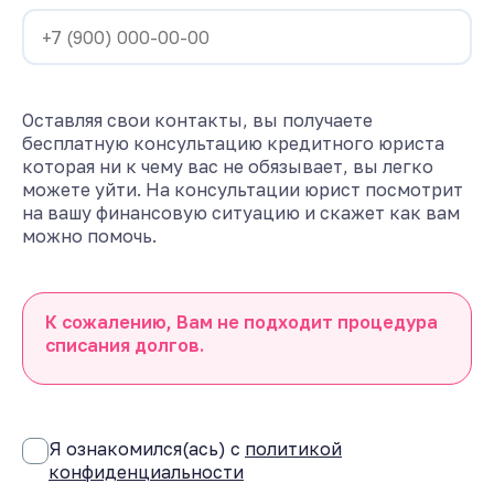
Оставляя свои контакты, вы получаете
бесплатную консультацию кредитного юриста
которая ни к чему вас не обязывает, вы легко
можете уйти. На консультации юрист посмотрит
на вашу финансовую ситуацию и скажет как вам
можно помочь.
К сожалению, Вам не подходит процедура
списания долгов.
Я ознакомился(ась) с
политикой
конфиденциальности