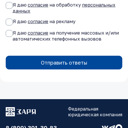
Я даю
согласие
на обработку
персональных
данных
Я даю
согласие
на рекламу
Я даю
согласие
на получение массовых и/или
автоматических телефонных вызовов
Отправить ответы
Федеральная
юридическая компания
8 (800) 301-30-83