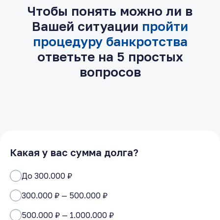
Чтобы понять можно ли в
Вашей ситуации
пройти
процедуру банкротства
ответьте на 5 простых
вопросов
Какая у вас сумма долга?
До 300.000 ₽
300.000 ₽ — 500.000 ₽
500.000 ₽ — 1.000.000 ₽