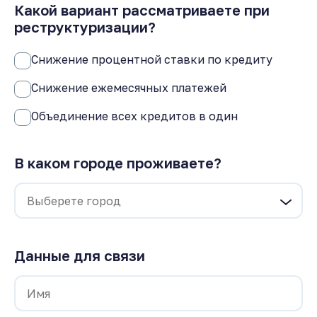
Какой вариант рассматриваете при
реструктуризации?
Снижение процентной ставки по кредиту
Снижение ежемесячных платежей
Объединение всех кредитов в один
В каком городе проживаете?
Данные для связи