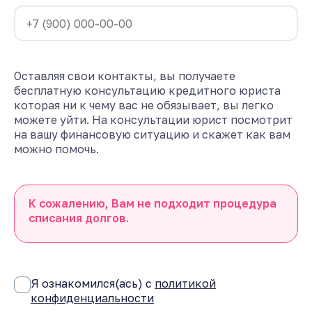
Оставляя свои контакты, вы получаете
бесплатную консультацию кредитного юриста
которая ни к чему вас не обязывает, вы легко
можете уйти. На консультации юрист посмотрит
на вашу финансовую ситуацию и скажет как вам
можно помочь.
К сожалению, Вам не подходит процедура
списания долгов.
Я ознакомился(ась) с
политикой
конфиденциальности