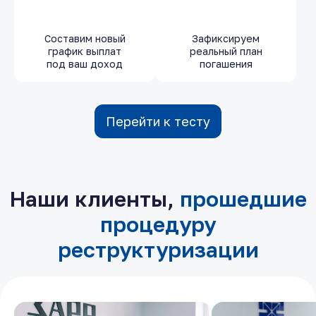
Составим новый
Зафиксируем
график выплат
реальный план
под ваш доход
погашения
Перейти к тесту
Наши клиенты,
прошедшие
процедуру
реструктуризации