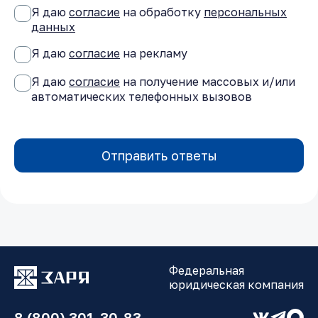
Я даю
согласие
на обработку
персональных
данных
Я даю
согласие
на рекламу
Я даю
согласие
на получение массовых и/или
автоматических телефонных вызовов
Отправить ответы
Федеральная
юридическая компания
8 (800) 301-30-83