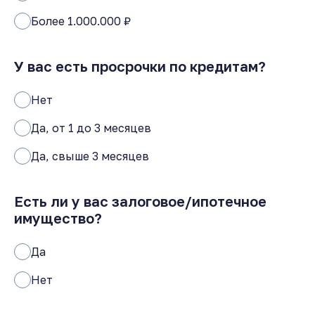
Более 1.000.000 ₽
У вас есть просрочки по кредитам?
Нет
Да, от 1 до 3 месяцев
Да, свыше 3 месяцев
Есть ли у вас залоговое/ипотечное
имущество?
Да
Нет