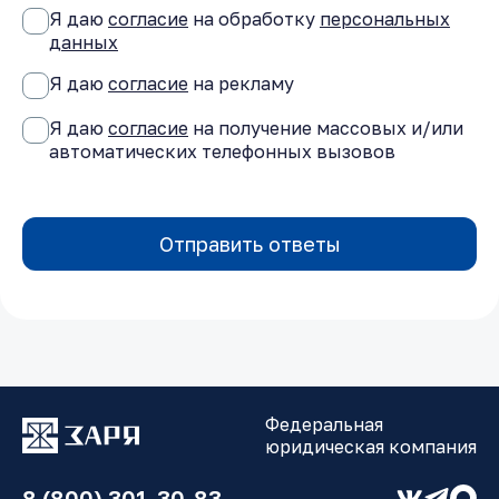
Я даю
согласие
на обработку
персональных
данных
Я даю
согласие
на рекламу
Я даю
согласие
на получение массовых и/или
автоматических телефонных вызовов
Отправить ответы
Федеральная
юридическая компания
8 (800) 301-30-83