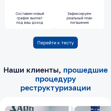
Составим новый
Зафиксируем
график выплат
реальный план
под ваш доход
погашения
Перейти к тесту
Наши клиенты,
прошедшие
процедуру
реструктуризации