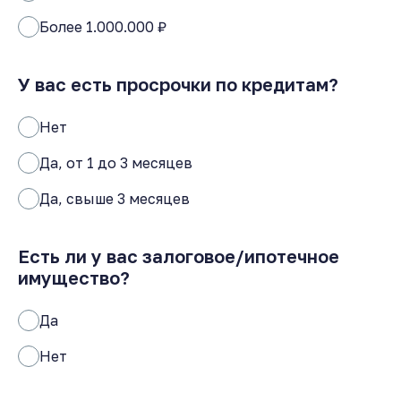
Более 1.000.000 ₽
У вас есть просрочки по кредитам?
Нет
Да, от 1 до 3 месяцев
Да, свыше 3 месяцев
Есть ли у вас залоговое/ипотечное
имущество?
Да
Нет