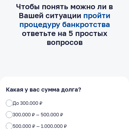
Чтобы понять можно ли в
Вашей ситуации
пройти
процедуру банкротства
ответьте на 5 простых
вопросов
Какая у вас сумма долга?
До 300.000 ₽
300.000 ₽ — 500.000 ₽
500.000 ₽ — 1.000.000 ₽