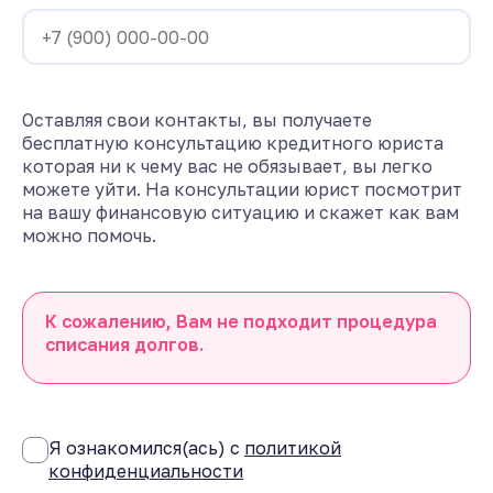
Оставляя свои контакты, вы получаете
бесплатную консультацию кредитного юриста
которая ни к чему вас не обязывает, вы легко
можете уйти. На консультации юрист посмотрит
на вашу финансовую ситуацию и скажет как вам
можно помочь.
К сожалению, Вам не подходит процедура
списания долгов.
Я ознакомился(ась) с
политикой
конфиденциальности