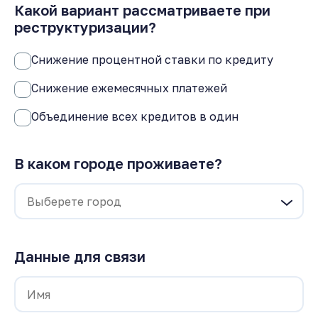
Какой вариант рассматриваете при
реструктуризации?
Снижение процентной ставки по кредиту
Снижение ежемесячных платежей
Объединение всех кредитов в один
В каком городе проживаете?
Данные для связи