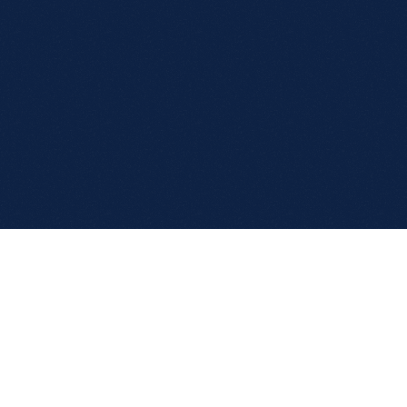
Юридическая компания