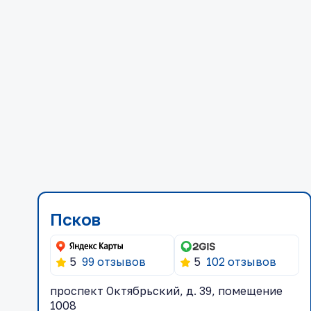
Псков
5
99 отзывов
5
102 отзывов
проспект Октябрьский, д. 39, помещение
1008