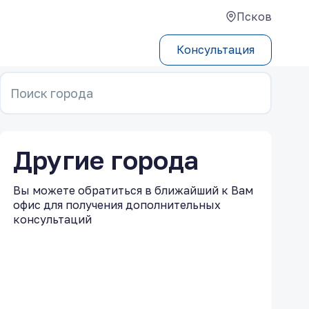
Псков
Консультация
Поиск города
Другие города
Вы можете обратиться в ближайший к Вам
офис для получения дополнительных
консультаций