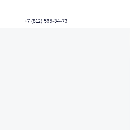
+7 (812) 565-34-73