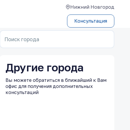
Нижний Новгород
Консультация
Поиск города
Другие города
Вы можете обратиться в ближайший к Вам
офис для получения дополнительных
консультаций