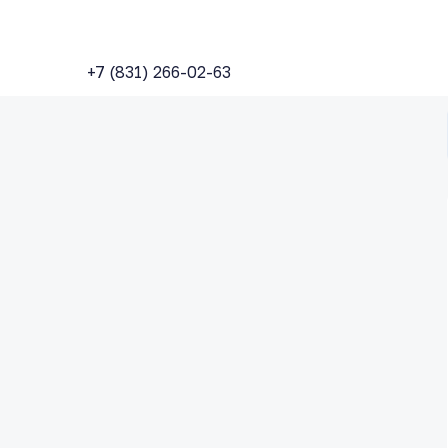
+7 (831) 266-02-63