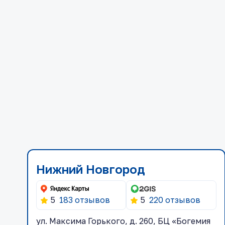
Нижний Новгород
5
183 отзывов
5
220 отзывов
ул. Максима Горького, д. 260, БЦ «Богемия